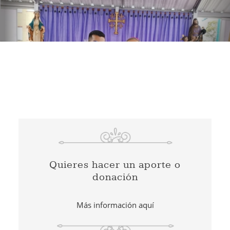
Quieres hacer un aporte o
donación
Más información aquí