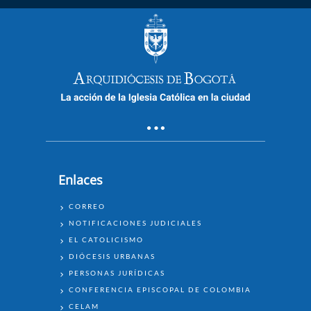
Enlaces
ENLACES
CORREO
NOTIFICACIONES JUDICIALES
EL CATOLICISMO
DIÓCESIS URBANAS
PERSONAS JURÍDICAS
CONFERENCIA EPISCOPAL DE COLOMBIA
CELAM