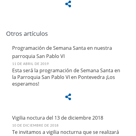
Otros artículos
Programación de Semana Santa en nuestra
parroquia San Pablo VI
11 DE ABRIL DE 2019
Esta será la programación de Semana Santa en
la Parroquia San Pablo VI en Pontevedra ¡Los
esperamos!
Vigilia noctura del 13 de diciembre 2018
10 DE DICIEMBRE DE 2018
Te invitamos a vigilia nocturna que se realizará