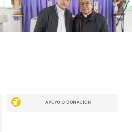
APOYO O DONACIÓN