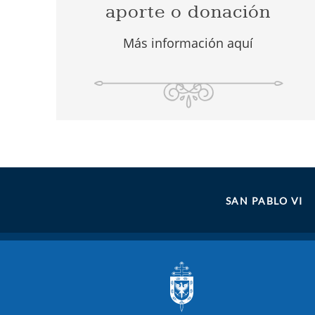
aporte o donación
Más información aquí
SAN PABLO VI