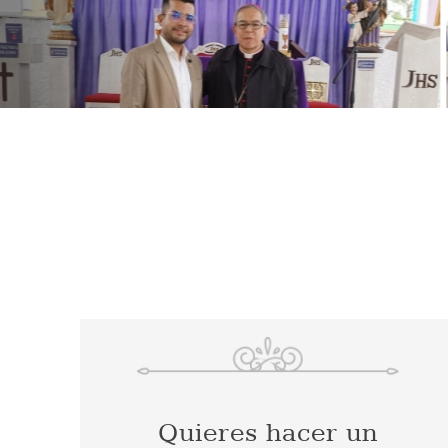
Quieres hacer un