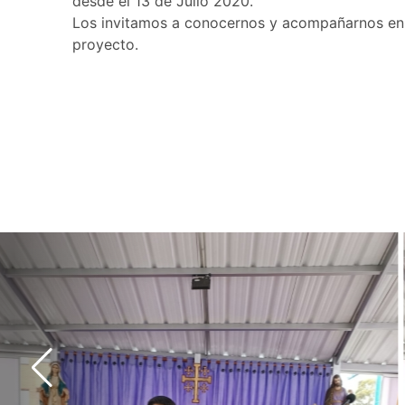
desde el 13 de Julio 2020.
Los invitamos a conocernos y acompañarnos en
proyecto.